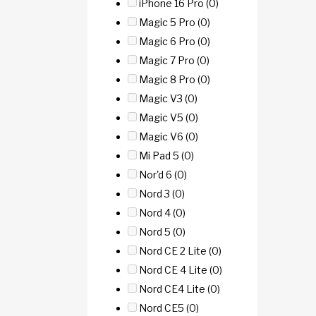
iPhone 16 Pro
(0)
Magic 5 Pro
(0)
Magic 6 Pro
(0)
Magic 7 Pro
(0)
Magic 8 Pro
(0)
Magic V3
(0)
Magic V5
(0)
Magic V6
(0)
Mi Pad 5
(0)
Nor'd 6
(0)
Nord 3
(0)
Nord 4
(0)
Nord 5
(0)
Nord CE 2 Lite
(0)
Nord CE 4 Lite
(0)
Nord CE4 Lite
(0)
Nord CE5
(0)