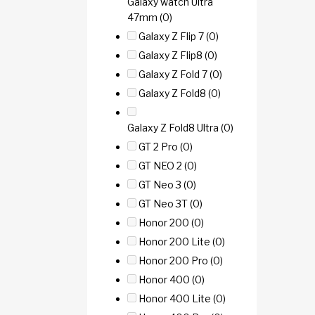
Galaxy watch Ultra
47mm
(0)
Galaxy Z Flip 7
(0)
Galaxy Z Flip8
(0)
Galaxy Z Fold 7
(0)
Galaxy Z Fold8
(0)
Galaxy Z Fold8 Ultra
(0)
GT 2 Pro
(0)
GT NEO 2
(0)
GT Neo 3
(0)
GT Neo 3T
(0)
Honor 200
(0)
Honor 200 Lite
(0)
Honor 200 Pro
(0)
Honor 400
(0)
Honor 400 Lite
(0)