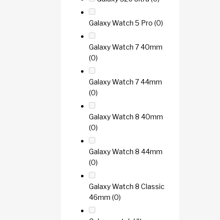
Galaxy Watch 5 Pro
(0)
Galaxy Watch 7 40mm
(0)
Galaxy Watch 7 44mm
(0)
Galaxy Watch 8 40mm
(0)
Galaxy Watch 8 44mm
(0)
Galaxy Watch 8 Classic
46mm
(0)