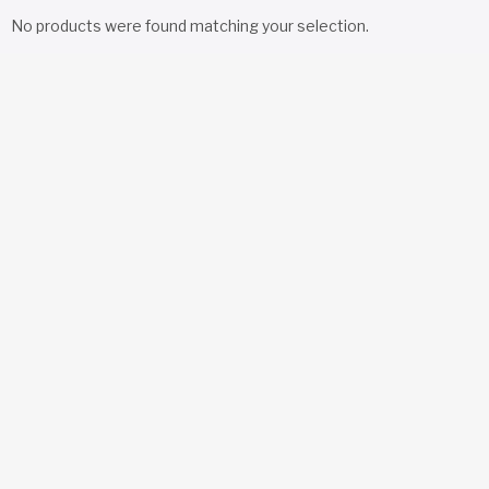
No products were found matching your selection.