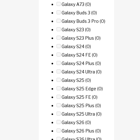
Galaxy A73
(0)
Galaxy Buds 3
(0)
Galaxy Buds 3 Pro
(0)
Galaxy S23
(0)
Galaxy S23 Plus
(0)
Galaxy S24
(0)
Galaxy S24 FE
(0)
Galaxy S24 Plus
(0)
Galaxy S24 Ultra
(0)
Galaxy S25
(0)
Galaxy S25 Edge
(0)
Galaxy S25 FE
(0)
Galaxy S25 Plus
(0)
Galaxy S25 Ultra
(0)
Galaxy S26
(0)
Galaxy S26 Plus
(0)
Galaxy S26 Ultra
(0)