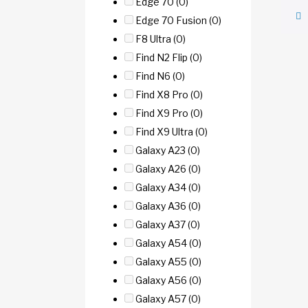
Edge 70
(0)
Edge 70 Fusion
(0)
F8 Ultra
(0)
Find N2 Flip
(0)
Find N6
(0)
Find X8 Pro
(0)
Find X9 Pro
(0)
Find X9 Ultra
(0)
Galaxy A23
(0)
Galaxy A26
(0)
Galaxy A34
(0)
Galaxy A36
(0)
Galaxy A37
(0)
Galaxy A54
(0)
Galaxy A55
(0)
Galaxy A56
(0)
Galaxy A57
(0)