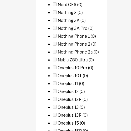
Nord CE6
(0)
Nothing 3
(0)
Nothing 3A
(0)
Nothing 3A Pro
(0)
Nothing Phone 1
(0)
Nothing Phone 2
(0)
Nothing Phone 2a
(0)
Nubia Z80 Ultra
(0)
Oneplus 10 Pro
(0)
Oneplus 10T
(0)
Oneplus 11
(0)
Oneplus 12
(0)
Oneplus 12R
(0)
Oneplus 13
(0)
Oneplus 13R
(0)
Oneplus 15
(0)
Oneplus 15R
(0)