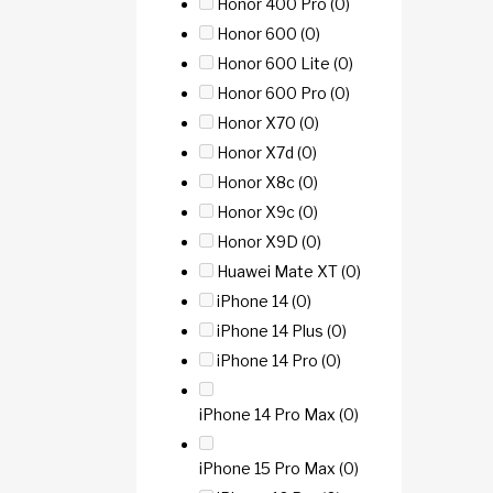
Honor 400 Pro
(0)
Honor 600
(0)
Honor 600 Lite
(0)
Honor 600 Pro
(0)
Honor X70
(0)
Honor X7d
(0)
Honor X8c
(0)
Honor X9c
(0)
Honor X9D
(0)
Huawei Mate XT
(0)
iPhone 14
(0)
iPhone 14 Plus
(0)
iPhone 14 Pro
(0)
iPhone 14 Pro Max
(0)
iPhone 15 Pro Max
(0)